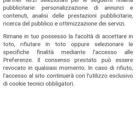
pubblicitarie: personalizzazione di annunci e
contenuti, analisi delle prestazioni pubblicitarie,
ricerca del pubblico e ottimizzazione dei servizi.
Rimane in tuo possesso la facoltà di accettare in
toto, rifiutare in toto oppure selezionare le
specifiche finalità mediante l'accesso alle
Preferenze. Il consenso prestato può essere
revocato in qualsiasi momento. In caso di rifiuto,
l'accesso al sito continuerà con l'utilizzo esclusivo
di cookie tecnici obbligatori.
L'approfondimento
Parte dal ghetto la reazione contro
degrado e malavita. Tacchini