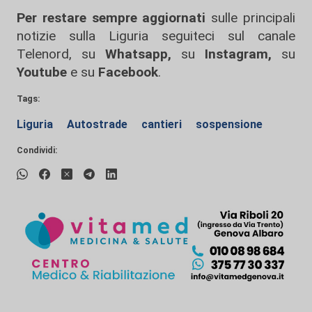
Per restare sempre aggiornati
sulle principali
notizie sulla Liguria seguiteci sul canale
Telenord, su
Whatsapp,
su
Instagram
,
su
Youtube
e su
Facebook
.
Tags:
Liguria
Autostrade
cantieri
sospensione
Condividi: