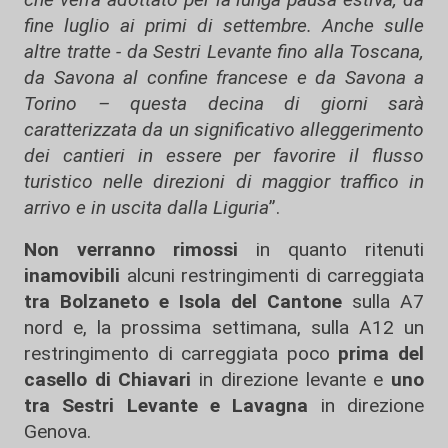
fine luglio ai primi di settembre. Anche sulle
altre tratte - da Sestri Levante fino alla Toscana,
da Savona al confine francese e da Savona a
Torino – questa decina di giorni sarà
caratterizzata da un significativo alleggerimento
dei cantieri in essere per favorire il flusso
turistico nelle direzioni di maggior traffico in
arrivo e in uscita dalla Liguria
”.
Non verranno rimossi
in quanto ritenuti
inamovibili
alcuni restringimenti di carreggiata
tra Bolzaneto e Isola del Cantone
sulla A7
nord e, la prossima settimana, sulla A12 un
restringimento di carreggiata poco
prima del
casello di Chiavari
in direzione levante e
uno
tra Sestri Levante e Lavagna
in direzione
Genova.