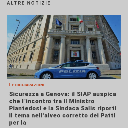
ALTRE NOTIZIE
Le dichiarazioni
Sicurezza a Genova: il SIAP auspica
che l’incontro tra il Ministro
Piantedosi e la Sindaca Salis riporti
il tema nell’alveo corretto dei Patti
per la