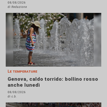
08/08/2026
di Redazione
Le temperature
Genova, caldo torrido: bollino rosso
anche lunedì
08/08/2026
di c.b.