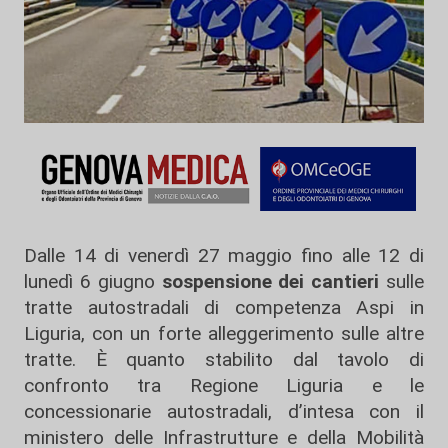
Dalle 14 di venerdì 27 maggio fino alle 12 di
lunedì 6 giugno
sospensione dei cantieri
sulle
tratte autostradali di competenza Aspi in
Liguria, con un forte alleggerimento sulle altre
tratte. È quanto stabilito dal tavolo di
confronto tra Regione Liguria e le
concessionarie autostradali, d’intesa con il
ministero delle Infrastrutture e della Mobilità