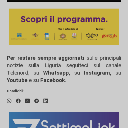
Per restare sempre aggiornati
sulle principali
notizie sulla Liguria seguiteci sul canale
Telenord, su
Whatsapp,
su
Instagram
,
su
Youtube
e su
Facebook
.
Condividi: