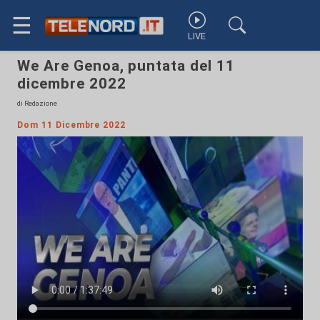
☰
LIVE
We Are Genoa, puntata del 11
dicembre 2022
di Redazione
Dom 11 Dicembre 2022