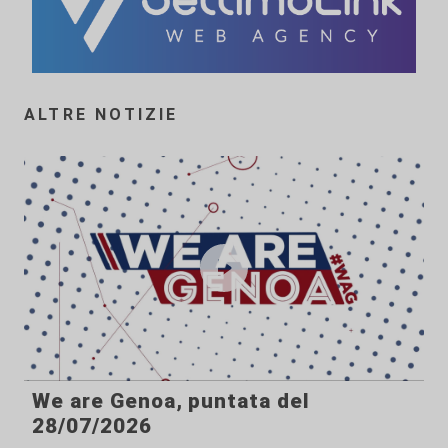
ALTRE NOTIZIE
We are Genoa, puntata del
28/07/2026