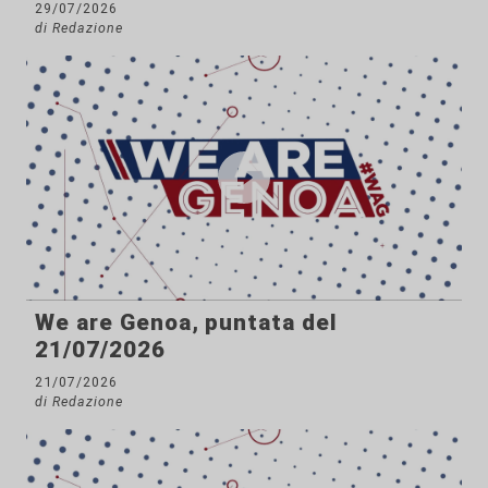
29/07/2026
di Redazione
We are Genoa, puntata del
21/07/2026
21/07/2026
di Redazione