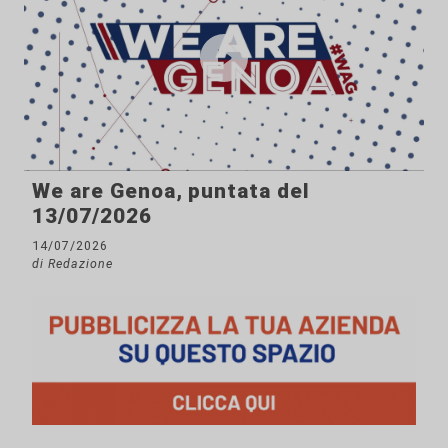
We are Genoa, puntata del
13/07/2026
14/07/2026
di Redazione