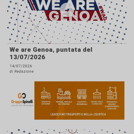
We are Genoa, puntata del
13/07/2026
14/07/2026
di Redazione