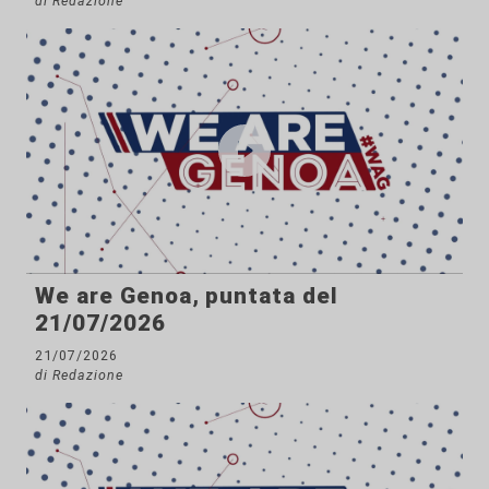
di Redazione
We are Genoa, puntata del
21/07/2026
21/07/2026
di Redazione