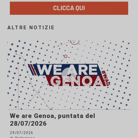
ALTRE NOTIZIE
We are Genoa, puntata del
28/07/2026
29/07/2026