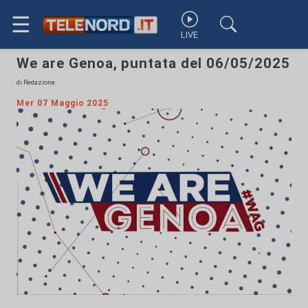
☰
LIVE
We are Genoa, puntata del 06/05/2025
di Redazione
Mer 07 Maggio 2025