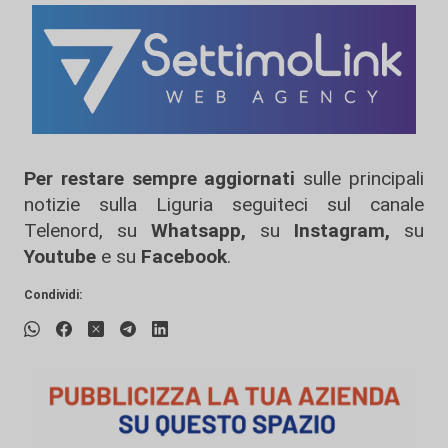
Per restare sempre aggiornati
sulle principali
notizie sulla Liguria seguiteci sul canale
Telenord, su
Whatsapp,
su
Instagram
,
su
Youtube
e su
Facebook
.
Condividi: