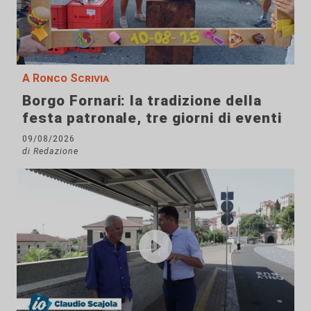
A Ronco Scrivia
Borgo Fornari: la tradizione della
festa patronale, tre giorni di eventi
09/08/2026
di Redazione