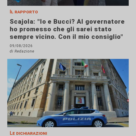
Il rapporto
Scajola: "Io e Bucci? Al governatore
ho promesso che gli sarei stato
sempre vicino. Con il mio consiglio"
09/08/2026
di Redazione
Le dichiarazioni