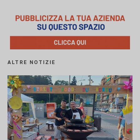
ALTRE NOTIZIE