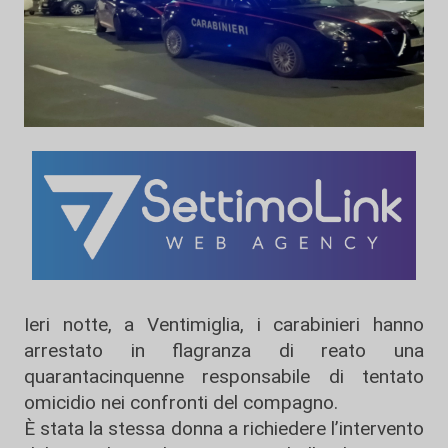
Ieri notte, a Ventimiglia, i carabinieri hanno
arrestato in flagranza di reato una
quarantacinquenne responsabile di tentato
omicidio nei confronti del compagno.
È stata la stessa donna a richiedere l’intervento