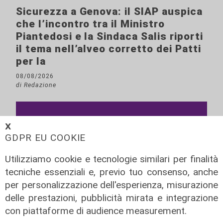
Sicurezza a Genova: il SIAP auspica
che l’incontro tra il Ministro
Piantedosi e la Sindaca Salis riporti
il tema nell’alveo corretto dei Patti
per la
08/08/2026
di Redazione
𝗫
GDPR EU COOKIE
Utilizziamo cookie e tecnologie similari per finalità
tecniche essenziali e, previo tuo consenso, anche
per personalizzazione dell'esperienza, misurazione
delle prestazioni, pubblicità mirata e integrazione
con piattaforme di audience measurement.