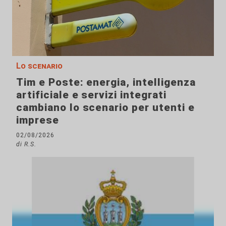
Lo scenario
Tim e Poste: energia, intelligenza
artificiale e servizi integrati
cambiano lo scenario per utenti e
imprese
02/08/2026
di R.S.