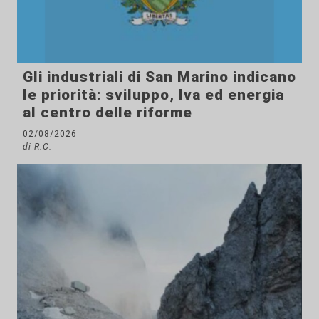
Gli industriali di San Marino indicano
le priorità: sviluppo, Iva ed energia
al centro delle riforme
02/08/2026
di R.C.