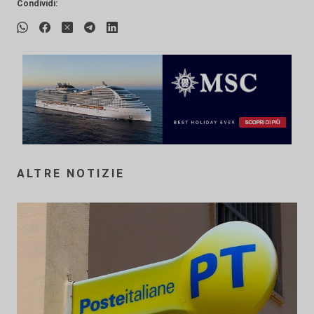
Condividi:
ALTRE NOTIZIE