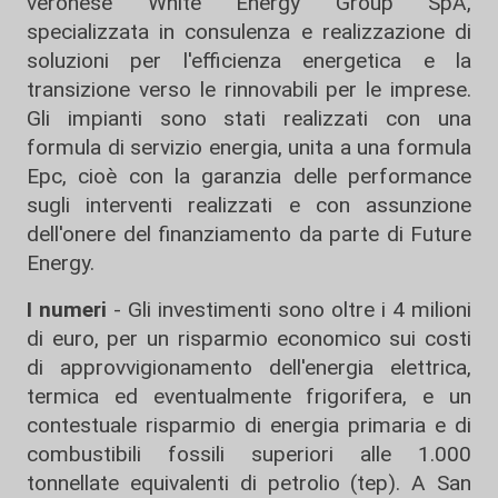
veronese White Energy Group SpA,
specializzata in consulenza e realizzazione di
soluzioni per l'efficienza energetica e la
transizione verso le rinnovabili per le imprese.
Gli impianti sono stati realizzati con una
formula di servizio energia, unita a una formula
Epc, cioè con la garanzia delle performance
sugli interventi realizzati e con assunzione
dell'onere del finanziamento da parte di Future
Energy.
I numeri
- Gli investimenti sono oltre i 4 milioni
di euro, per un risparmio economico sui costi
di approvvigionamento dell'energia elettrica,
termica ed eventualmente frigorifera, e un
contestuale risparmio di energia primaria e di
combustibili fossili superiori alle 1.000
tonnellate equivalenti di petrolio (tep). A San