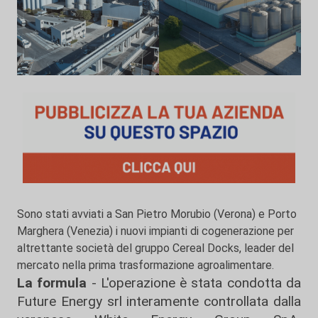
Sono stati avviati a San Pietro Morubio (Verona) e Porto
Marghera (Venezia) i nuovi impianti di cogenerazione per
altrettante società del gruppo Cereal Docks, leader del
mercato nella prima trasformazione agroalimentare.
La formula
- L'operazione è stata condotta da
Future Energy srl interamente controllata dalla