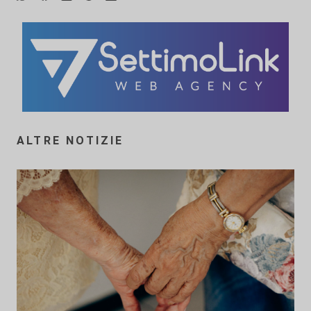
ALTRE NOTIZIE