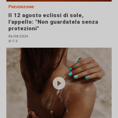
Prevenzione
Il 12 agosto eclissi di sole,
l'appello: "Non guardatela senza
protezioni"
06/08/2026
di F.S.