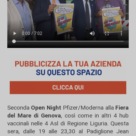
Seconda
Open Night
Pfizer/Moderna alla
Fiera
del Mare di Genova
, così come in altri 4 hub
vaccinali nelle 4 Asl di Regione Liguria. Questa
sera, dalle 19 alle 23,30 al Padiglione Jean