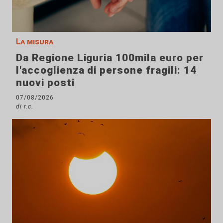
La misura
Da Regione Liguria 100mila euro per
l'accoglienza di persone fragili: 14
nuovi posti
07/08/2026
di r.c.