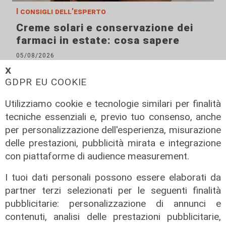
I consigli dell'esperto
Creme solari e conservazione dei
farmaci in estate: cosa sapere
05/08/2026
di Filippo Serio
𝗫
GDPR EU COOKIE
Utilizziamo cookie e tecnologie similari per finalità
tecniche essenziali e, previo tuo consenso, anche
per personalizzazione dell'esperienza, misurazione
delle prestazioni, pubblicità mirata e integrazione
con piattaforme di audience measurement.
I tuoi dati personali possono essere elaborati da
partner terzi selezionati per le seguenti finalità
pubblicitarie: personalizzazione di annunci e
contenuti, analisi delle prestazioni pubblicitarie,