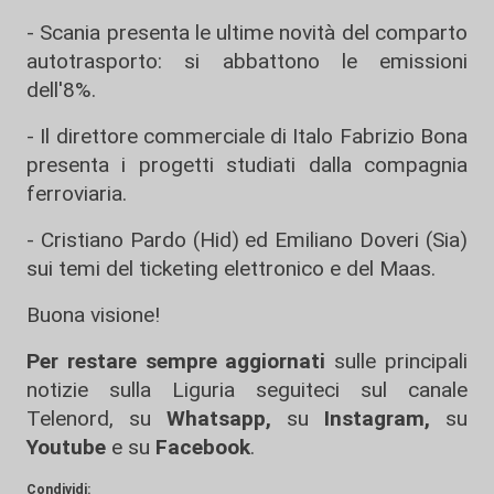
- Scania presenta le ultime novità del comparto
autotrasporto: si abbattono le emissioni
dell'8%.
- Il direttore commerciale di Italo Fabrizio Bona
presenta i progetti studiati dalla compagnia
ferroviaria.
- Cristiano Pardo (Hid) ed Emiliano Doveri (Sia)
sui temi del ticketing elettronico e del Maas.
Buona visione!
Per restare sempre aggiornati
sulle principali
notizie sulla Liguria seguiteci sul canale
Telenord, su
Whatsapp,
su
Instagram
,
su
Youtube
e su
Facebook
.
Condividi: