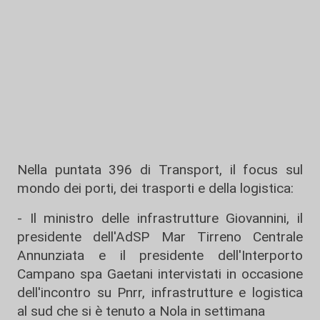
Nella puntata 396 di Transport, il focus sul
mondo dei porti, dei trasporti e della logistica:
- Il ministro delle infrastrutture Giovannini, il
presidente dell'AdSP Mar Tirreno Centrale
Annunziata e il presidente dell'Interporto
Campano spa Gaetani intervistati in occasione
dell'incontro su Pnrr, infrastrutture e logistica
al sud che si è tenuto a Nola in settimana