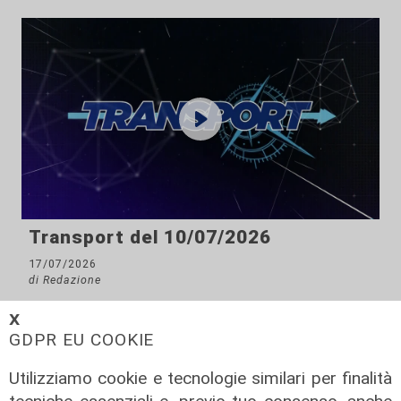
Transport del 10/07/2026
17/07/2026
di Redazione
𝗫
GDPR EU COOKIE
Utilizziamo cookie e tecnologie similari per finalità