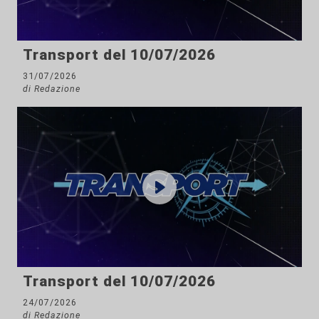
Transport del 10/07/2026
31/07/2026
di Redazione
Transport del 10/07/2026
24/07/2026
di Redazione