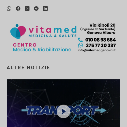
ALTRE NOTIZIE