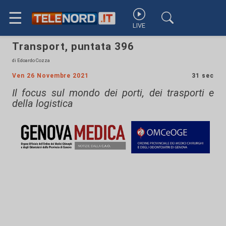
☰
LIVE
Transport, puntata 396
di Edoardo Cozza
Ven 26 Novembre 2021
31 sec
Il focus sul mondo dei porti, dei trasporti e
della logistica