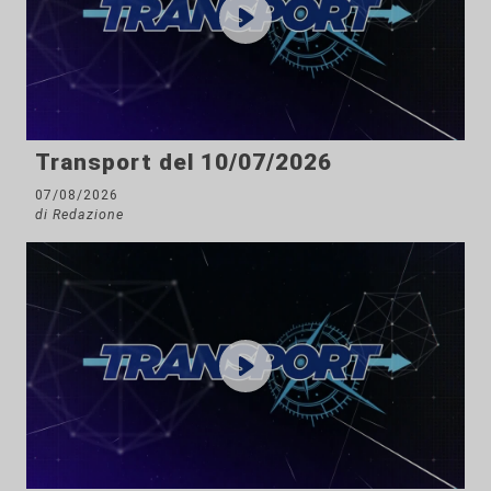
Transport del 10/07/2026
07/08/2026
di Redazione