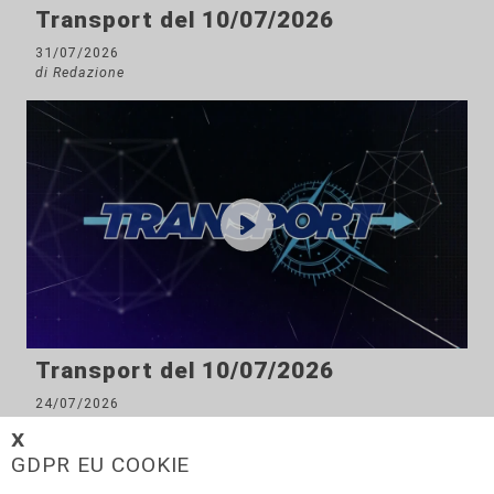
Transport del 10/07/2026
31/07/2026
di Redazione
Transport del 10/07/2026
24/07/2026
di Redazione
𝗫
GDPR EU COOKIE