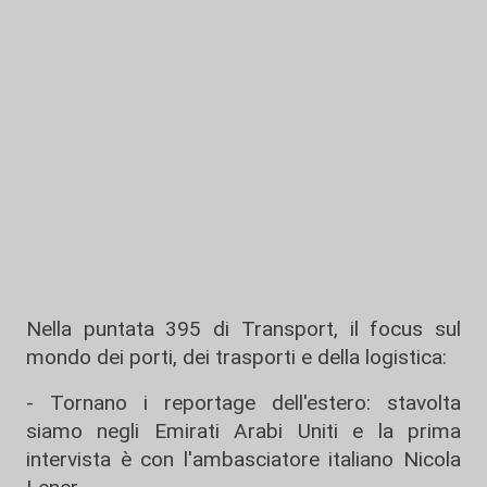
Nella puntata 395 di Transport, il focus sul
mondo dei porti, dei trasporti e della logistica:
- Tornano i reportage dell'estero: stavolta
siamo negli Emirati Arabi Uniti e la prima
intervista è con l'ambasciatore italiano Nicola