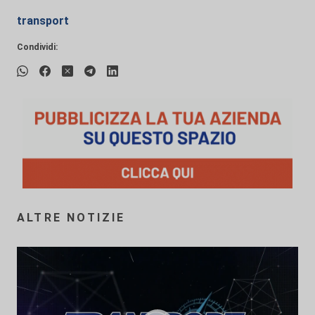
transport
Condividi:
ALTRE NOTIZIE