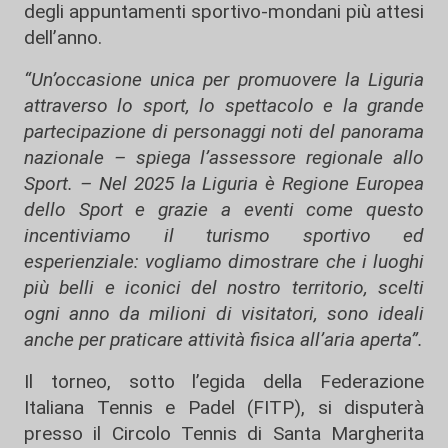
degli appuntamenti sportivo-mondani più attesi
dell’anno.
“Un’occasione unica per promuovere la Liguria
attraverso lo sport, lo spettacolo e la grande
partecipazione di personaggi noti del panorama
nazionale – spiega l’assessore regionale allo
Sport. – Nel 2025 la Liguria è Regione Europea
dello Sport e grazie a eventi come questo
incentiviamo il turismo sportivo ed
esperienziale: vogliamo dimostrare che i luoghi
più belli e iconici del nostro territorio, scelti
ogni anno da milioni di visitatori, sono ideali
anche per praticare attività fisica all’aria aperta”.
Il torneo, sotto l’egida della Federazione
Italiana Tennis e Padel (FITP), si disputerà
presso il Circolo Tennis di Santa Margherita