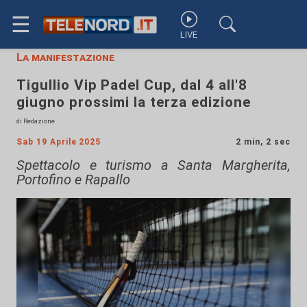
☰
LIVE
La manifestazione
Tigullio Vip Padel Cup, dal 4 all'8
giugno prossimi la terza edizione
di Redazione
Sab 19 Aprile 2025
2 min, 2 sec
Spettacolo e turismo a Santa Margherita,
Portofino e Rapallo