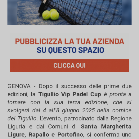
GENOVA - Dopo il successo delle prime due
edizioni, la
Tigullio Vip Padel Cup
è pronta a
tornare con la sua terza edizione, che si
svolgerà dal 4 all’8 giugno 2025 nella cornice
del Tigullio
. L’evento, patrocinato dalla Regione
Liguria e dai Comuni di
Santa Margherita
Ligure, Rapallo e Portofin
o, si conferma uno