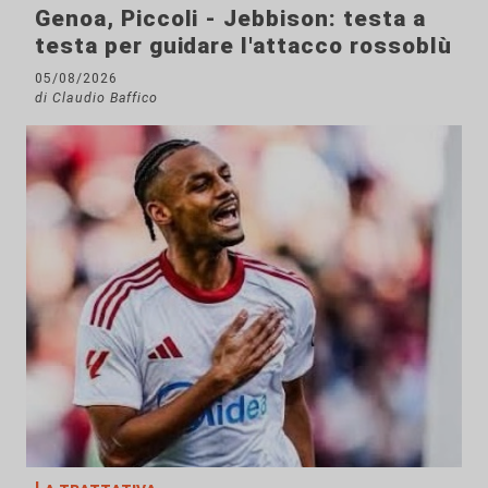
Genoa, Piccoli - Jebbison: testa a
testa per guidare l'attacco rossoblù
05/08/2026
di Claudio Baffico