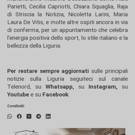
Parietti, Cecilia Capriotti, Chiara Squaglia, Raja
di Striscia la Notizia, Nicoletta Larini, Maria
Laura De Vitis, e molte altre ospiti ancora in via
di conferma, per un appuntamento che celebra
l’energia positiva dello sport, lo stile italiano e la
bellezza della Liguria.
Per restare sempre aggiornati
sulle principali
notizie sulla Liguria seguiteci sul canale
Telenord, su
Whatsapp,
su
Instagram
,
su
Youtube
e su
Facebook
.
Condividi: