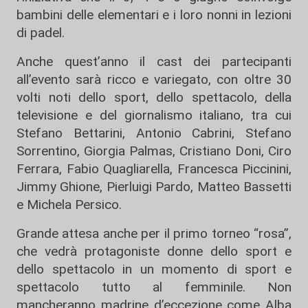
bambini delle elementari e i loro nonni in lezioni
di padel.
Anche quest’anno il cast dei partecipanti
all’evento sarà ricco e variegato, con oltre 30
volti noti dello sport, dello spettacolo, della
televisione e del giornalismo italiano, tra cui
Stefano Bettarini, Antonio Cabrini, Stefano
Sorrentino, Giorgia Palmas, Cristiano Doni, Ciro
Ferrara, Fabio Quagliarella, Francesca Piccinini,
Jimmy Ghione, Pierluigi Pardo, Matteo Bassetti
e Michela Persico.
Grande attesa anche per il primo torneo “rosa”,
che vedrà protagoniste donne dello sport e
dello spettacolo in un momento di sport e
spettacolo tutto al femminile. Non
mancheranno madrine d’eccezione come Alba