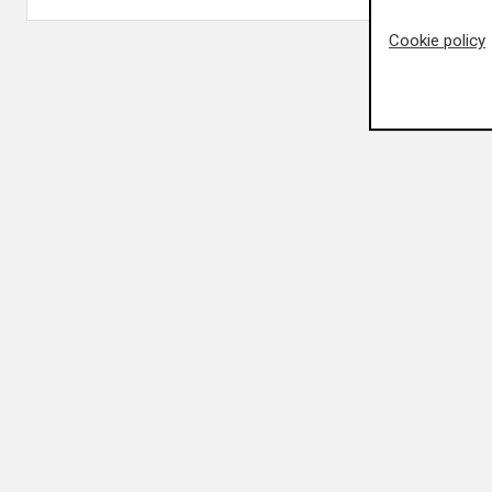
Cookie policy