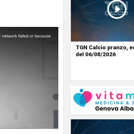
r network failed or because
TGN Calcio pranzo, e
del 06/08/2026