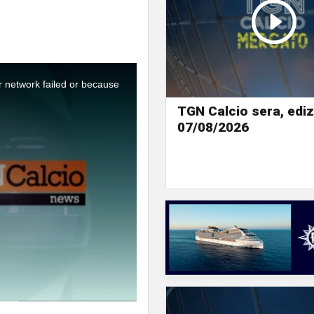
r network failed or because
TGN Calcio sera, ediz
07/08/2026