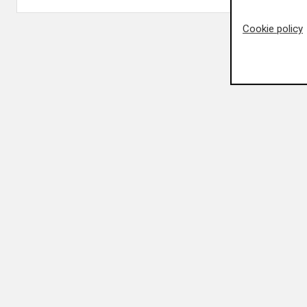
Cookie policy