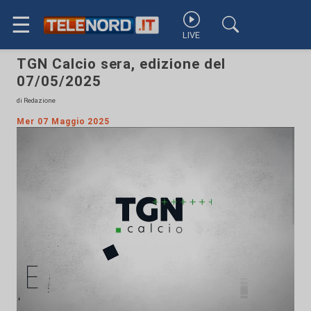
☰
LIVE
TGN Calcio sera, edizione del
07/05/2025
di Redazione
Mer 07 Maggio 2025