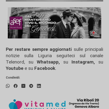
Per restare sempre aggiornati
sulle principali
notizie sulla Liguria seguiteci sul canale
Telenord, su
Whatsapp,
su
Instagram
,
su
Youtube
e su
Facebook
.
Condividi: