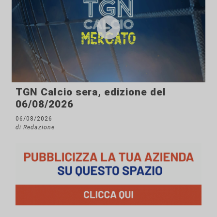
TGN Calcio sera, edizione del
06/08/2026
06/08/2026
di Redazione