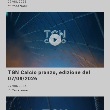
07/08/2026
di Redazione
TGN Calcio pranzo, edizione del
07/08/2026
07/08/2026
di Redazione