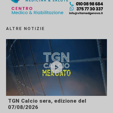
ALTRE NOTIZIE
TGN Calcio sera, edizione del
07/08/2026