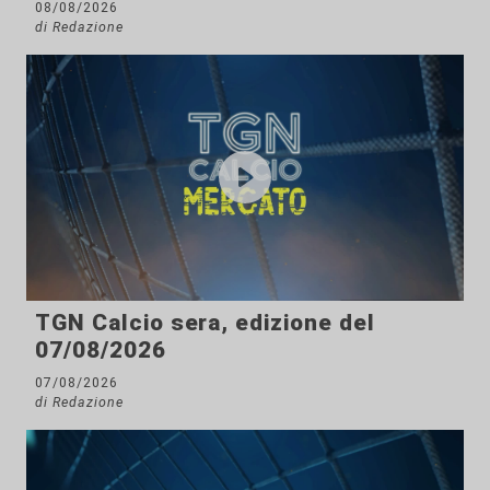
08/08/2026
di Redazione
TGN Calcio sera, edizione del
07/08/2026
07/08/2026
di Redazione