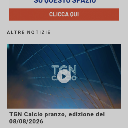
ALTRE NOTIZIE
TGN Calcio pranzo, edizione del
08/08/2026