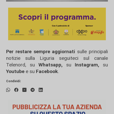
Per restare sempre aggiornati
sulle principali
notizie sulla Liguria seguiteci sul canale
Telenord, su
Whatsapp,
su
Instagram
,
su
Youtube
e su
Facebook
.
Condividi: