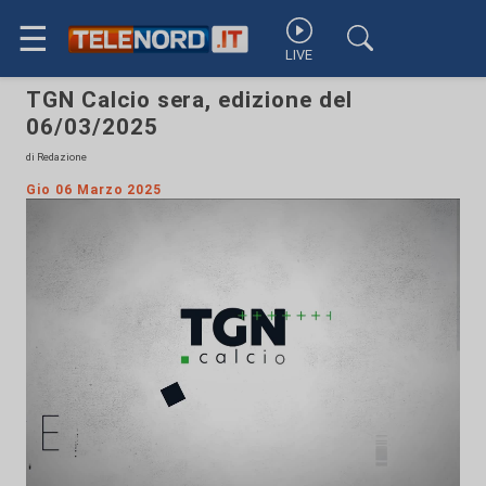
☰
LIVE
TGN Calcio sera, edizione del
06/03/2025
di Redazione
Gio 06 Marzo 2025