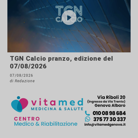
TGN Calcio pranzo, edizione del
07/08/2026
07/08/2026
di Redazione