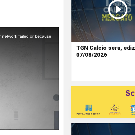
r network failed or because
TGN Calcio sera, ediz
07/08/2026