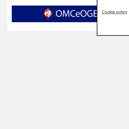
Cookie policy