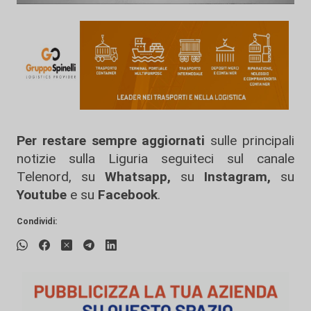
Per restare sempre aggiornati
sulle principali
notizie sulla Liguria seguiteci sul canale
Telenord, su
Whatsapp,
su
Instagram
,
su
Youtube
e su
Facebook
.
Condividi: