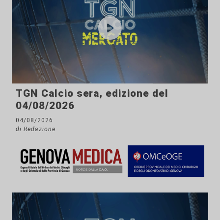
TGN Calcio sera, edizione del
04/08/2026
04/08/2026
di Redazione