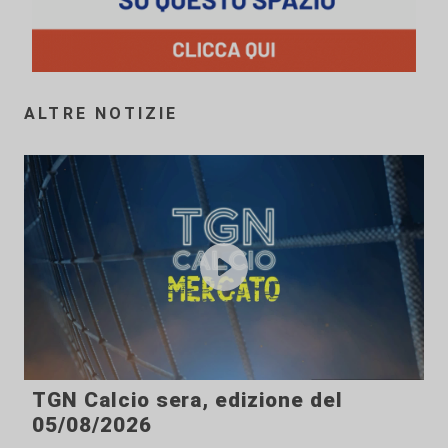
ALTRE NOTIZIE
TGN Calcio sera, edizione del
05/08/2026