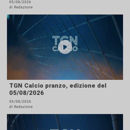
05/08/2026
di Redazione
TGN Calcio pranzo, edizione del
05/08/2026
05/08/2026
di Redazione