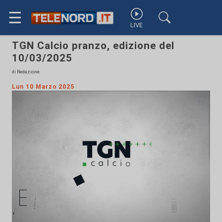
☰
LIVE
TGN Calcio pranzo, edizione del
10/03/2025
di Redazione
Lun 10 Marzo 2025