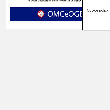
Cookie policy