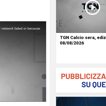
r network failed or because
TGN Calcio sera, ediz
08/08/2026