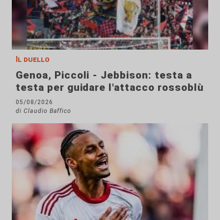
Il duello
Genoa, Piccoli - Jebbison: testa a
testa per guidare l'attacco rossoblù
05/08/2026
di Claudio Baffico