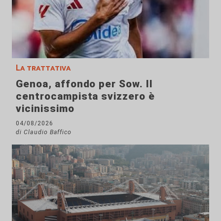
La trattativa
Genoa, affondo per Sow. Il
centrocampista svizzero è
vicinissimo
04/08/2026
di Claudio Baffico