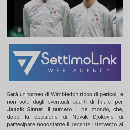
Sarà un torneo di Wimbledon ricco di pericoli, e
non solo dagli eventuali quarti di finale, per
Jannik Sinner
. Il numero 1 del mondo, che,
dopo la decisione di Novak Djokovic di
partecipare nonostante il recente intervento al