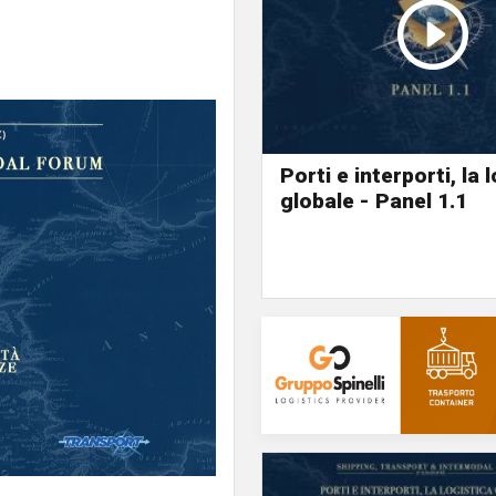
Porti e interporti, la 
globale - Panel 1.1