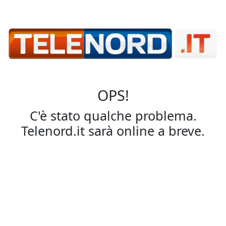
OPS!
C'è stato qualche problema.
Telenord.it sarà online a breve.