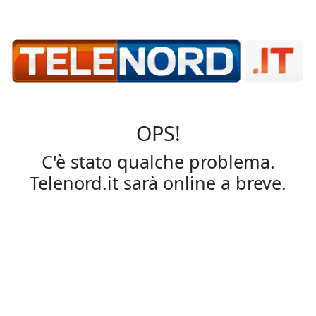
OPS!
C'è stato qualche problema.
Telenord.it sarà online a breve.