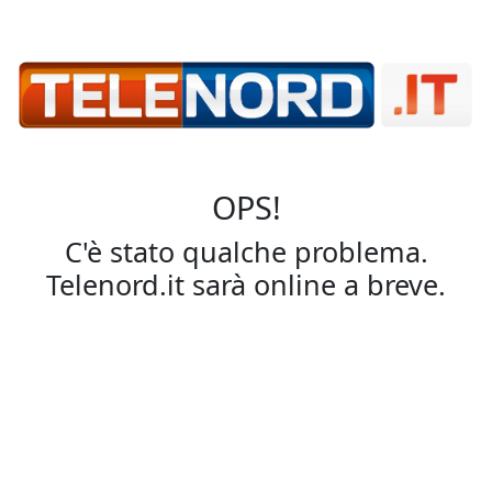
OPS!
C'è stato qualche problema.
Telenord.it sarà online a breve.