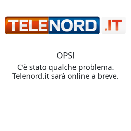
OPS!
C'è stato qualche problema.
Telenord.it sarà online a breve.