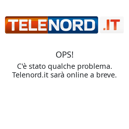
OPS!
C'è stato qualche problema.
Telenord.it sarà online a breve.