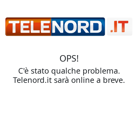
OPS!
C'è stato qualche problema.
Telenord.it sarà online a breve.