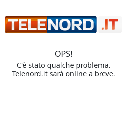
OPS!
C'è stato qualche problema.
Telenord.it sarà online a breve.