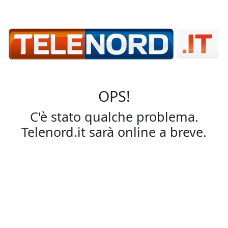
OPS!
C'è stato qualche problema.
Telenord.it sarà online a breve.