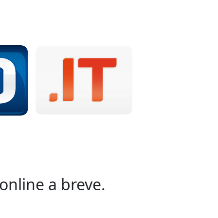
online a breve.