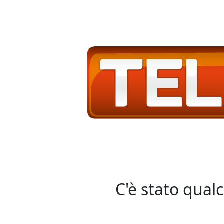
C'è stato qual