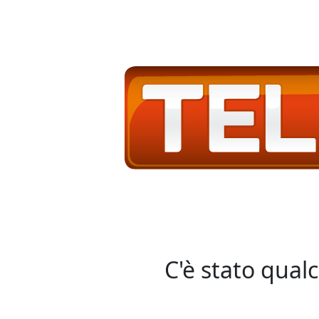
C'è stato qual