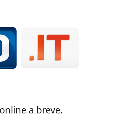
online a breve.