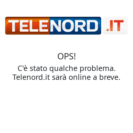
OPS!
C'è stato qualche problema.
Telenord.it sarà online a breve.