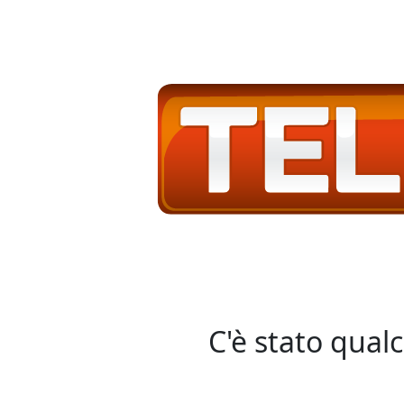
C'è stato qual