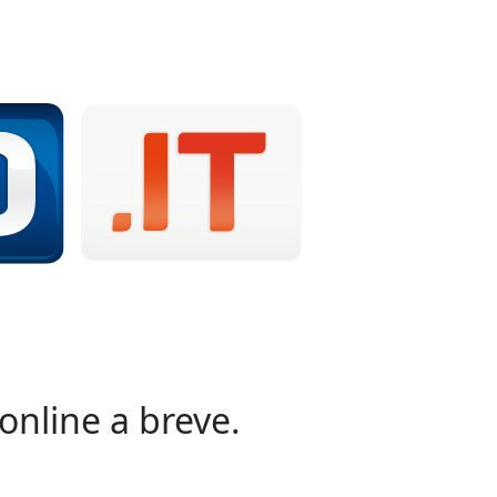
online a breve.