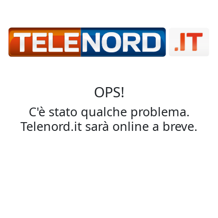
OPS!
C'è stato qualche problema.
Telenord.it sarà online a breve.