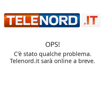
OPS!
C'è stato qualche problema.
Telenord.it sarà online a breve.