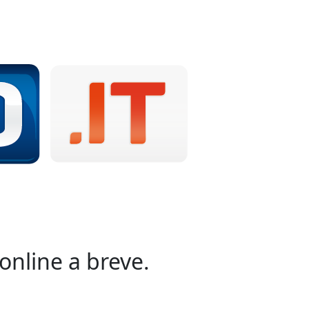
online a breve.