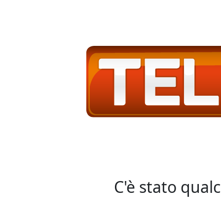
C'è stato qual