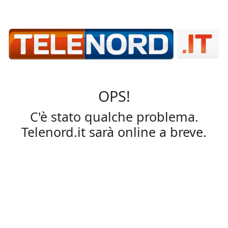
OPS!
C'è stato qualche problema.
Telenord.it sarà online a breve.