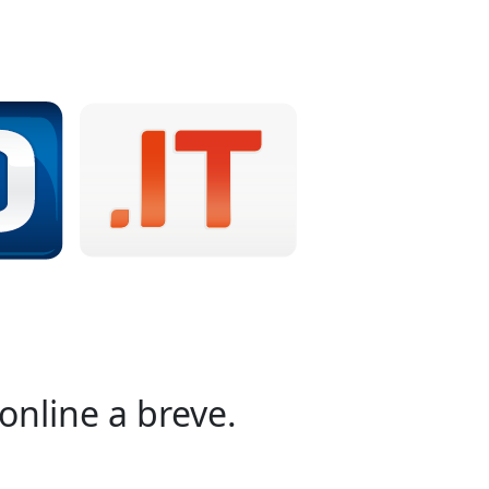
online a breve.