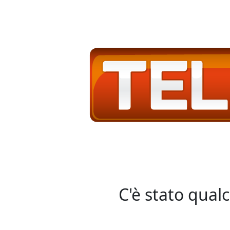
C'è stato qual