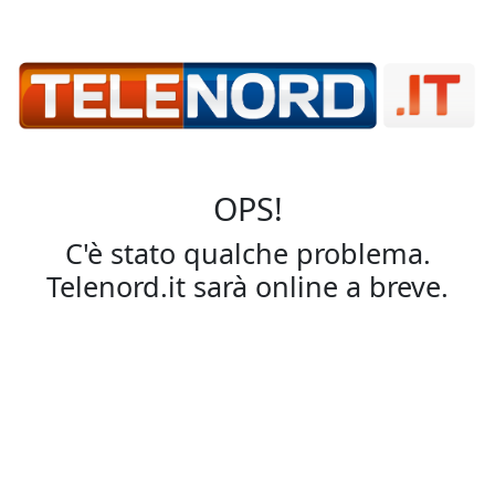
OPS!
C'è stato qualche problema.
Telenord.it sarà online a breve.