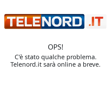
OPS!
C'è stato qualche problema.
Telenord.it sarà online a breve.