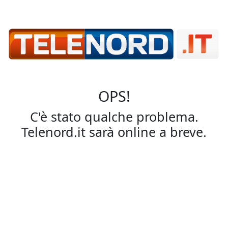
OPS!
C'è stato qualche problema.
Telenord.it sarà online a breve.