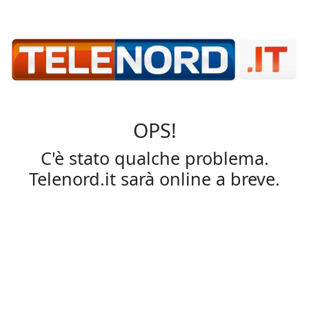
OPS!
C'è stato qualche problema.
Telenord.it sarà online a breve.