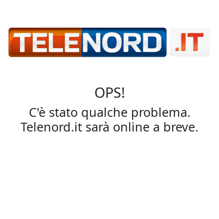
OPS!
C'è stato qualche problema.
Telenord.it sarà online a breve.