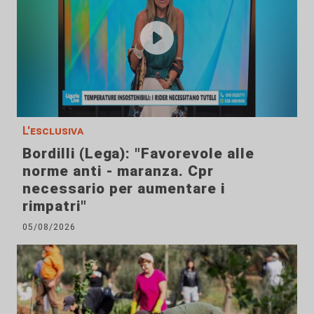
L'esclusiva
Bordilli (Lega): "Favorevole alle
norme anti - maranza. Cpr
necessario per aumentare i
rimpatri"
05/08/2026