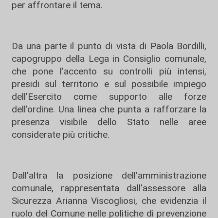
per affrontare il tema.
Da una parte il punto di vista di Paola Bordilli,
capogruppo della Lega in Consiglio comunale,
che pone l’accento su controlli più intensi,
presidi sul territorio e sul possibile impiego
dell’Esercito come supporto alle forze
dell’ordine. Una linea che punta a rafforzare la
presenza visibile dello Stato nelle aree
considerate più critiche.
Dall’altra la posizione dell’amministrazione
comunale, rappresentata dall’assessore alla
Sicurezza Arianna Viscogliosi, che evidenzia il
ruolo del Comune nelle politiche di prevenzione