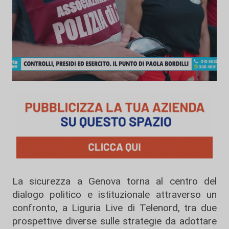
La sicurezza a Genova torna al centro del
dialogo politico e istituzionale attraverso un
confronto, a Liguria Live di Telenord, tra due
prospettive diverse sulle strategie da adottare