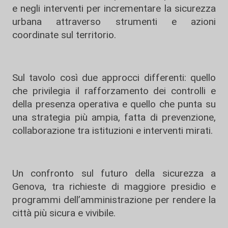
e negli interventi per incrementare la sicurezza
urbana attraverso strumenti e azioni
coordinate sul territorio.
Sul tavolo così due approcci differenti: quello
che privilegia il rafforzamento dei controlli e
della presenza operativa e quello che punta su
una strategia più ampia, fatta di prevenzione,
collaborazione tra istituzioni e interventi mirati.
Un confronto sul futuro della sicurezza a
Genova, tra richieste di maggiore presidio e
programmi dell’amministrazione per rendere la
città più sicura e vivibile.