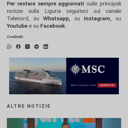
Per restare sempre aggiornati
sulle principali
notizie sulla Liguria seguiteci sul canale
Telenord, su
Whatsapp,
su
Instagram
,
su
Youtube
e su
Facebook
.
Condividi:
ALTRE NOTIZIE