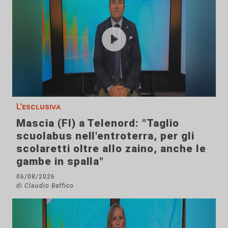
L'esclusiva
Mascia (FI) a Telenord: "Taglio
scuolabus nell'entroterra, per gli
scolaretti oltre allo zaino, anche le
gambe in spalla"
06/08/2026
di Claudio Baffico