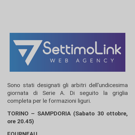
Sono stati designati gli arbitri dell'undicesima
giornata di Serie A. Di seguito la griglia
completa per le formazioni liguri.
TORINO – SAMPDORIA (Sabato 30 ottobre,
ore 20.45)
FOURNEAU