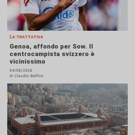
La trattativa
Genoa, affondo per Sow. Il
centrocampista svizzero è
vicinissimo
04/08/2026
di Claudio Baffico