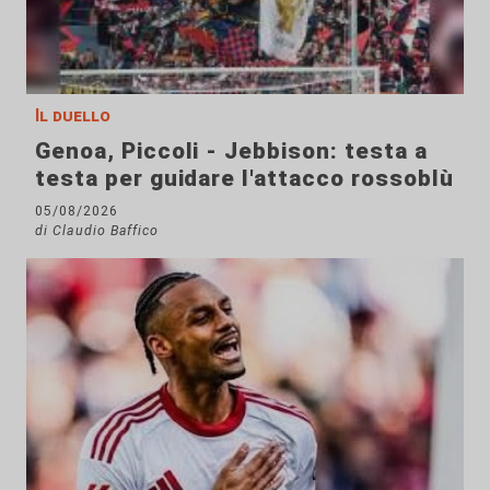
Il duello
Genoa, Piccoli - Jebbison: testa a
testa per guidare l'attacco rossoblù
05/08/2026
di Claudio Baffico