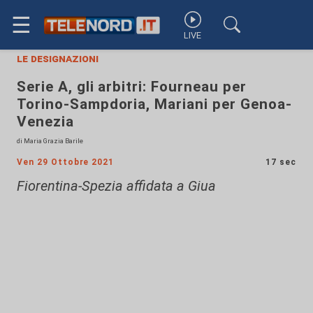
☰
LIVE
le designazioni
Serie A, gli arbitri: Fourneau per
Torino-Sampdoria, Mariani per Genoa-
Venezia
di Maria Grazia Barile
Ven 29 Ottobre 2021
17 sec
Fiorentina-Spezia affidata a Giua