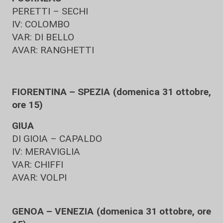
PERETTI – SECHI
IV: COLOMBO
VAR: DI BELLO
AVAR: RANGHETTI
FIORENTINA – SPEZIA (domenica 31 ottobre,
ore 15)
GIUA
DI GIOIA – CAPALDO
IV: MERAVIGLIA
VAR: CHIFFI
AVAR: VOLPI
GENOA – VENEZIA (domenica 31 ottobre, ore