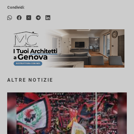
Condividi:
ALTRE NOTIZIE