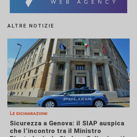
ALTRE NOTIZIE
Le dichiarazioni
Sicurezza a Genova: il SIAP auspica
che l’incontro tra il Ministro