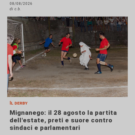
08/08/2026
di c.b.
Il derby
Mignanego: il 28 agosto la partita
dell'estate, preti e suore contro
sindaci e parlamentari