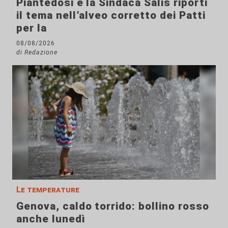
Piantedosi e la Sindaca Salis riporti
il tema nell’alveo corretto dei Patti
per la
08/08/2026
di Redazione
Le temperature
Genova, caldo torrido: bollino rosso
anche lunedì