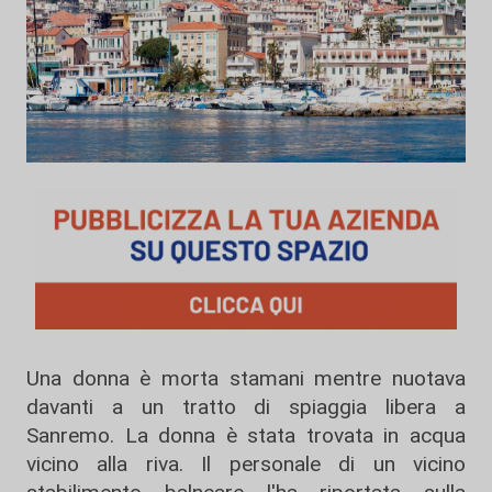
Una donna è morta stamani mentre nuotava
davanti a un tratto di spiaggia libera a
Sanremo. La donna è stata trovata in acqua
vicino alla riva. Il personale di un vicino