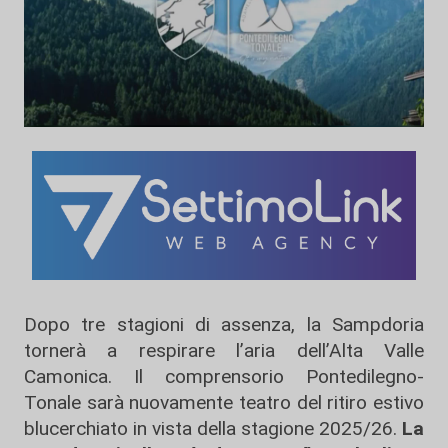
Dopo tre stagioni di assenza, la Sampdoria
tornerà a respirare l’aria dell’Alta Valle
Camonica. Il comprensorio Pontedilegno-
Tonale sarà nuovamente teatro del ritiro estivo
blucerchiato in vista della stagione 2025/26.
La