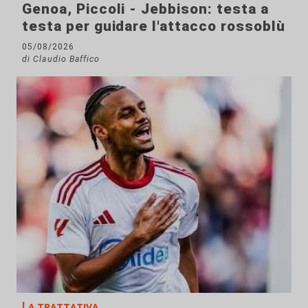
Genoa, Piccoli - Jebbison: testa a
testa per guidare l'attacco rossoblù
05/08/2026
di Claudio Baffico
La trattativa