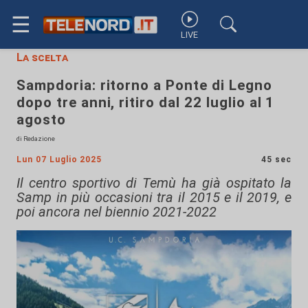
☰
LIVE
La scelta
Sampdoria: ritorno a Ponte di Legno
dopo tre anni, ritiro dal 22 luglio al 1
agosto
di Redazione
Lun 07 Luglio 2025
45 sec
Il centro sportivo di Temù ha già ospitato la
Samp in più occasioni tra il 2015 e il 2019, e
poi ancora nel biennio 2021-2022