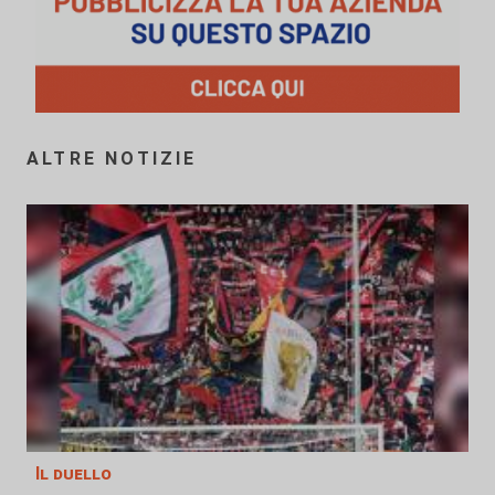
ALTRE NOTIZIE
Il duello