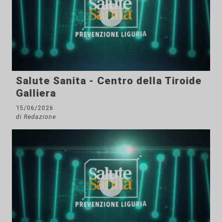
Salute Sanita - Centro della Tiroide
Galliera
15/06/2026
di Redazione