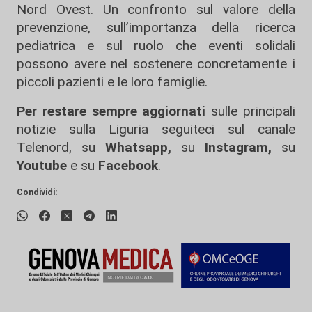
Nord Ovest. Un confronto sul valore della
prevenzione, sull’importanza della ricerca
pediatrica e sul ruolo che eventi solidali
possono avere nel sostenere concretamente i
piccoli pazienti e le loro famiglie.
Per restare sempre aggiornati
sulle principali
notizie sulla Liguria seguiteci sul canale
Telenord, su
Whatsapp,
su
Instagram
,
su
Youtube
e su
Facebook
.
Condividi: