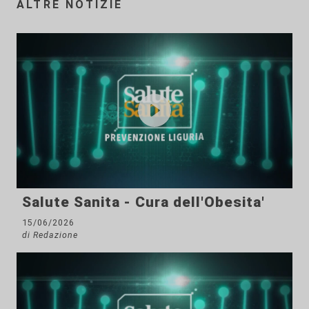
ALTRE NOTIZIE
Salute Sanita - Cura dell'Obesita'
15/06/2026
di Redazione