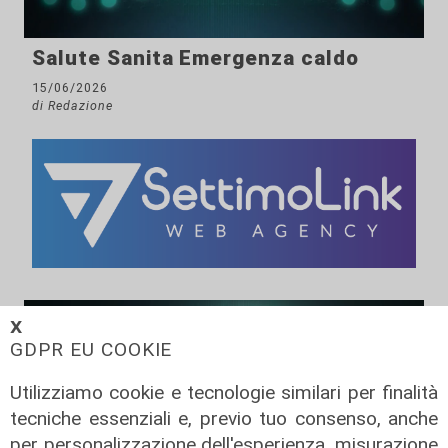
Salute Sanita Emergenza caldo
15/06/2026
di Redazione
𝗫
GDPR EU COOKIE
Utilizziamo cookie e tecnologie similari per finalità
tecniche essenziali e, previo tuo consenso, anche
per personalizzazione dell'esperienza, misurazione