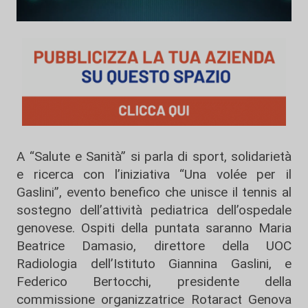
A “Salute e Sanità” si parla di sport, solidarietà
e ricerca con l’iniziativa “Una volée per il
Gaslini”, evento benefico che unisce il tennis al
sostegno dell’attività pediatrica dell’ospedale
genovese. Ospiti della puntata saranno Maria
Beatrice Damasio, direttore della UOC
Radiologia dell’Istituto Giannina Gaslini, e
Federico Bertocchi, presidente della
commissione organizzatrice Rotaract Genova