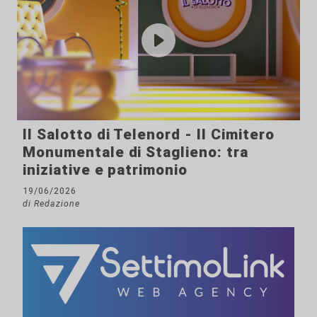
Il Salotto di Telenord - Il Cimitero
Monumentale di Staglieno: tra
iniziative e patrimonio
19/06/2026
di Redazione