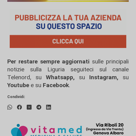
Per restare sempre aggiornati
sulle principali
notizie sulla Liguria seguiteci sul canale
Telenord, su
Whatsapp,
su
Instagram
,
su
Youtube
e su
Facebook
.
Condividi: