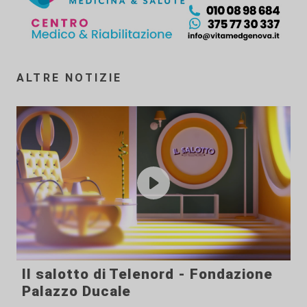
ALTRE NOTIZIE
Il salotto di Telenord - Fondazione
Palazzo Ducale