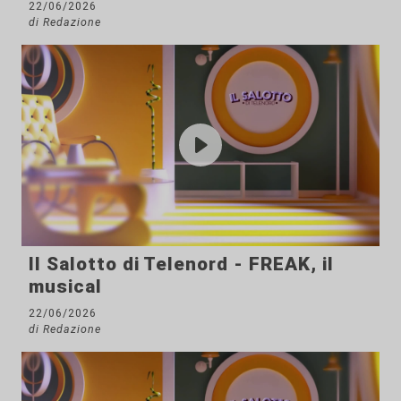
22/06/2026
di Redazione
Il Salotto di Telenord - FREAK, il
musical
22/06/2026
di Redazione