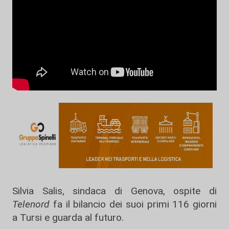
Silvia Salis, sindaca di Genova, ospite di
Telenord
fa il bilancio dei suoi primi 116 giorni
a Tursi e guarda al futuro.