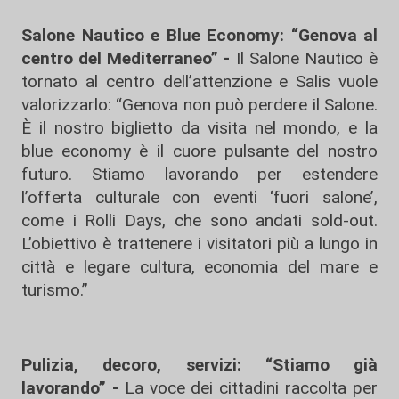
Salone Nautico e Blue Economy: “Genova al
centro del Mediterraneo” -
Il Salone Nautico è
tornato al centro dell’attenzione e Salis vuole
valorizzarlo: “Genova non può perdere il Salone.
È il nostro biglietto da visita nel mondo, e la
blue economy è il cuore pulsante del nostro
futuro. Stiamo lavorando per estendere
l’offerta culturale con eventi ‘fuori salone’,
come i Rolli Days, che sono andati sold-out.
L’obiettivo è trattenere i visitatori più a lungo in
città e legare cultura, economia del mare e
turismo.”
Pulizia, decoro, servizi: “Stiamo già
lavorando” -
La voce dei cittadini raccolta per