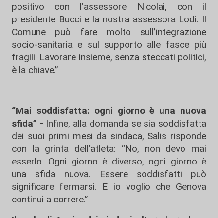
positivo con l’assessore Nicolai, con il
presidente Bucci e la nostra assessora Lodi. Il
Comune può fare molto sull’integrazione
socio-sanitaria e sul supporto alle fasce più
fragili. Lavorare insieme, senza steccati politici,
è la chiave.”
“Mai soddisfatta: ogni giorno è una nuova
sfida” -
Infine, alla domanda se sia soddisfatta
dei suoi primi mesi da sindaca, Salis risponde
con la grinta dell’atleta: “No, non devo mai
esserlo. Ogni giorno è diverso, ogni giorno è
una sfida nuova. Essere soddisfatti può
significare fermarsi. E io voglio che Genova
continui a correre.”