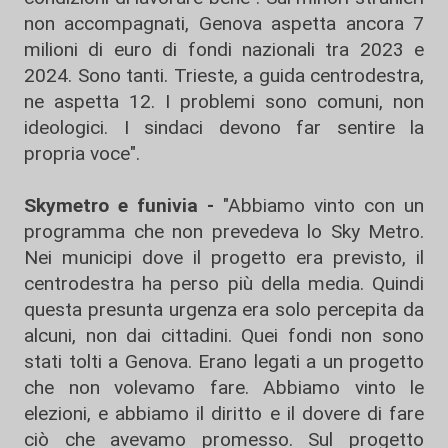
non accompagnati, Genova aspetta ancora 7
milioni di euro di fondi nazionali tra 2023 e
2024. Sono tanti. Trieste, a guida centrodestra,
ne aspetta 12. I problemi sono comuni, non
ideologici. I sindaci devono far sentire la
propria voce".
Skymetro e funivia -
"Abbiamo vinto con un
programma che non prevedeva lo Sky Metro.
Nei municipi dove il progetto era previsto, il
centrodestra ha perso più della media. Quindi
questa presunta urgenza era solo percepita da
alcuni, non dai cittadini. Quei fondi non sono
stati tolti a Genova. Erano legati a un progetto
che non volevamo fare. Abbiamo vinto le
elezioni, e abbiamo il diritto e il dovere di fare
ciò che avevamo promesso. Sul progetto