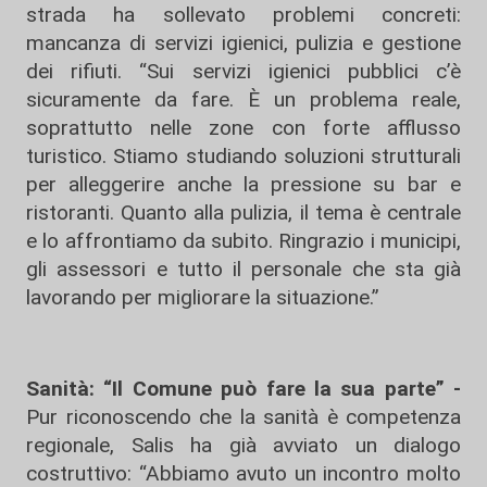
strada ha sollevato problemi concreti:
mancanza di servizi igienici, pulizia e gestione
dei rifiuti. “Sui servizi igienici pubblici c’è
sicuramente da fare. È un problema reale,
soprattutto nelle zone con forte afflusso
turistico. Stiamo studiando soluzioni strutturali
per alleggerire anche la pressione su bar e
ristoranti. Quanto alla pulizia, il tema è centrale
e lo affrontiamo da subito. Ringrazio i municipi,
gli assessori e tutto il personale che sta già
lavorando per migliorare la situazione.”
Sanità: “Il Comune può fare la sua parte” -
Pur riconoscendo che la sanità è competenza
regionale, Salis ha già avviato un dialogo
costruttivo: “Abbiamo avuto un incontro molto