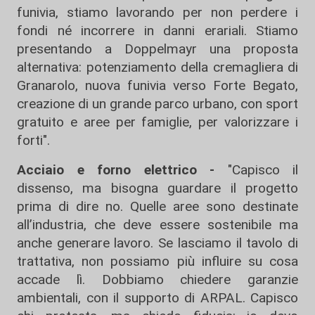
funivia, stiamo lavorando per non perdere i
fondi né incorrere in danni erariali. Stiamo
presentando a Doppelmayr una proposta
alternativa: potenziamento della cremagliera di
Granarolo, nuova funivia verso Forte Begato,
creazione di un grande parco urbano, con sport
gratuito e aree per famiglie, per valorizzare i
forti".
Acciaio e forno elettrico -
"Capisco il
dissenso, ma bisogna guardare il progetto
prima di dire no. Quelle aree sono destinate
all’industria, che deve essere sostenibile ma
anche generare lavoro. Se lasciamo il tavolo di
trattativa, non possiamo più influire su cosa
accade lì. Dobbiamo chiedere garanzie
ambientali, con il supporto di ARPAL. Capisco