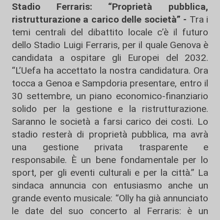
Stadio Ferraris: “Proprietà pubblica,
ristrutturazione a carico delle società” -
Tra i
temi centrali del dibattito locale c’è il futuro
dello Stadio Luigi Ferraris, per il quale Genova è
candidata a ospitare gli Europei del 2032.
“L’Uefa ha accettato la nostra candidatura. Ora
tocca a Genoa e Sampdoria presentare, entro il
30 settembre, un piano economico-finanziario
solido per la gestione e la ristrutturazione.
Saranno le società a farsi carico dei costi. Lo
stadio resterà di proprietà pubblica, ma avrà
una gestione privata trasparente e
responsabile. È un bene fondamentale per lo
sport, per gli eventi culturali e per la città.” La
sindaca annuncia con entusiasmo anche un
grande evento musicale: “Olly ha già annunciato
le date del suo concerto al Ferraris: è un