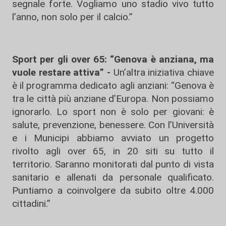
segnale forte. Vogliamo uno stadio vivo tutto
l’anno, non solo per il calcio.”
Sport per gli over 65: “Genova è anziana, ma
vuole restare attiva” -
Un’altra iniziativa chiave
è il programma dedicato agli anziani: “Genova è
tra le città più anziane d’Europa. Non possiamo
ignorarlo. Lo sport non è solo per giovani: è
salute, prevenzione, benessere. Con l’Università
e i Municipi abbiamo avviato un progetto
rivolto agli over 65, in 20 siti su tutto il
territorio. Saranno monitorati dal punto di vista
sanitario e allenati da personale qualificato.
Puntiamo a coinvolgere da subito oltre 4.000
cittadini.”