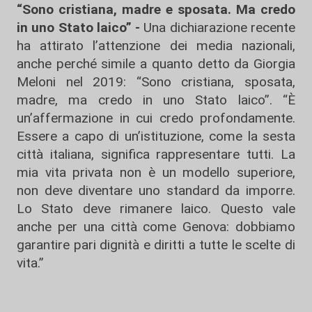
“Sono cristiana, madre e sposata. Ma credo
in uno Stato laico” -
Una dichiarazione recente
ha attirato l’attenzione dei media nazionali,
anche perché simile a quanto detto da Giorgia
Meloni nel 2019: “Sono cristiana, sposata,
madre, ma credo in uno Stato laico”. “È
un’affermazione in cui credo profondamente.
Essere a capo di un’istituzione, come la sesta
città italiana, significa rappresentare tutti. La
mia vita privata non è un modello superiore,
non deve diventare uno standard da imporre.
Lo Stato deve rimanere laico. Questo vale
anche per una città come Genova: dobbiamo
garantire pari dignità e diritti a tutte le scelte di
vita.”