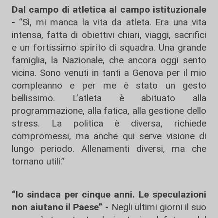
Dal campo di atletica al campo istituzionale
-
“Sì, mi manca la vita da atleta. Era una vita
intensa, fatta di obiettivi chiari, viaggi, sacrifici
e un fortissimo spirito di squadra. Una grande
famiglia, la Nazionale, che ancora oggi sento
vicina. Sono venuti in tanti a Genova per il mio
compleanno e per me è stato un gesto
bellissimo. L’atleta è abituato alla
programmazione, alla fatica, alla gestione dello
stress. La politica è diversa, richiede
compromessi, ma anche qui serve visione di
lungo periodo. Allenamenti diversi, ma che
tornano utili.”
“Io sindaca per cinque anni. Le speculazioni
non aiutano il Paese” -
Negli ultimi giorni il suo