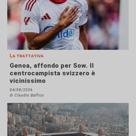
La trattativa
Genoa, affondo per Sow. Il
centrocampista svizzero è
vicinissimo
04/08/2026
di Claudio Baffico