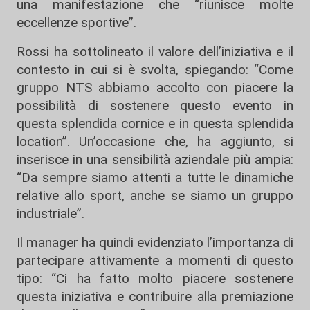
una manifestazione che “riunisce molte
eccellenze sportive”.
Rossi ha sottolineato il valore dell’iniziativa e il
contesto in cui si è svolta, spiegando: “Come
gruppo NTS abbiamo accolto con piacere la
possibilità di sostenere questo evento in
questa splendida cornice e in questa splendida
location”. Un’occasione che, ha aggiunto, si
inserisce in una sensibilità aziendale più ampia:
“Da sempre siamo attenti a tutte le dinamiche
relative allo sport, anche se siamo un gruppo
industriale”.
Il manager ha quindi evidenziato l’importanza di
partecipare attivamente a momenti di questo
tipo: “Ci ha fatto molto piacere sostenere
questa iniziativa e contribuire alla premiazione