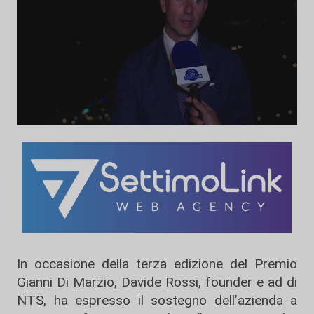
In occasione della terza edizione del Premio
Gianni Di Marzio, Davide Rossi, founder e ad di
NTS, ha espresso il sostegno dell’azienda a