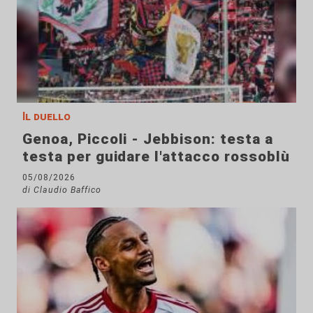
Il duello
Genoa, Piccoli - Jebbison: testa a
testa per guidare l'attacco rossoblù
05/08/2026
di Claudio Baffico