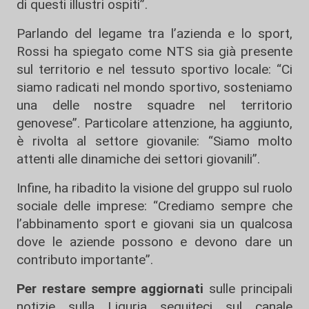
di questi illustri ospiti”.
Parlando del legame tra l’azienda e lo sport,
Rossi ha spiegato come NTS sia già presente
sul territorio e nel tessuto sportivo locale: “Ci
siamo radicati nel mondo sportivo, sosteniamo
una delle nostre squadre nel territorio
genovese”. Particolare attenzione, ha aggiunto,
è rivolta al settore giovanile: “Siamo molto
attenti alle dinamiche dei settori giovanili”.
Infine, ha ribadito la visione del gruppo sul ruolo
sociale delle imprese: “Crediamo sempre che
l’abbinamento sport e giovani sia un qualcosa
dove le aziende possono e devono dare un
contributo importante”.
Per restare sempre aggiornati
sulle principali
notizie sulla Liguria seguiteci sul canale