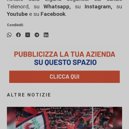
Telenord, su
Whatsapp,
su
Instagram
,
su
Youtube
e su
Facebook
.
Condividi:
ALTRE NOTIZIE