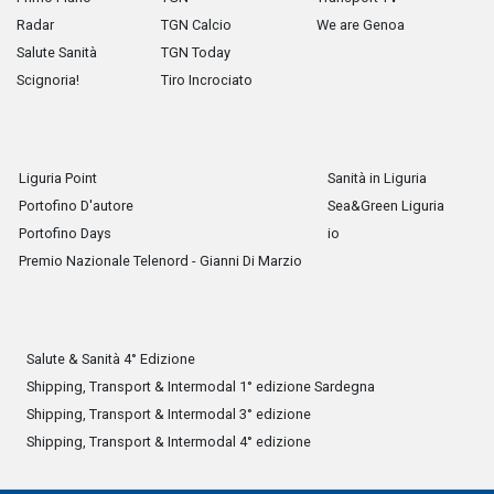
Radar
TGN Calcio
We are Genoa
Salute Sanità
TGN Today
Scignoria!
Tiro Incrociato
Liguria Point
Sanità in Liguria
Portofino D'autore
Sea&Green Liguria
Portofino Days
io
Premio Nazionale Telenord - Gianni Di Marzio
Salute & Sanità 4° Edizione
Shipping, Transport & Intermodal 1° edizione Sardegna
Shipping, Transport & Intermodal 3° edizione
Shipping, Transport & Intermodal 4° edizione