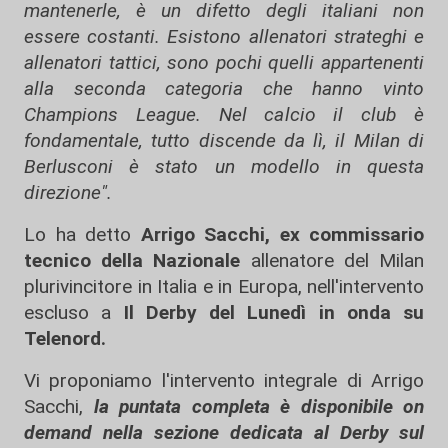
mantenerle, è un difetto degli italiani non
essere costanti. Esistono allenatori strateghi e
allenatori tattici, sono pochi quelli appartenenti
alla seconda categoria che hanno vinto
Champions League. Nel calcio il club è
fondamentale, tutto discende da lì, il Milan di
Berlusconi è stato un modello in questa
direzione".
Lo ha detto
Arrigo Sacchi, ex commissario
tecnico della Nazionale
allenatore del Milan
plurivincitore in Italia e in Europa, nell'intervento
escluso a
Il Derby del Lunedì in onda su
Telenord.
Vi proponiamo l'intervento integrale di Arrigo
Sacchi,
la puntata completa è disponibile on
demand nella sezione dedicata al Derby sul