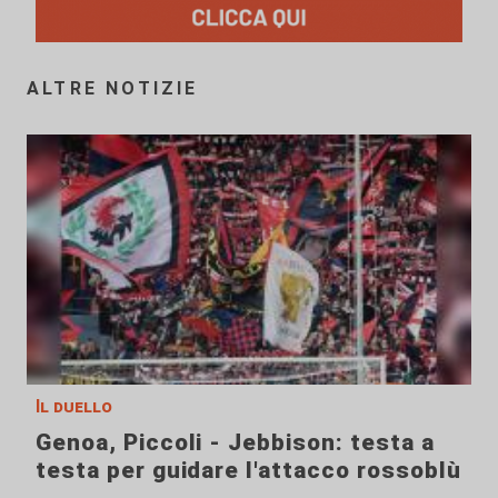
ALTRE NOTIZIE
Il duello
Genoa, Piccoli - Jebbison: testa a
testa per guidare l'attacco rossoblù