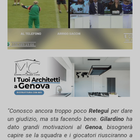
"Conosco ancora troppo poco
Retegui
per dare
un giudizio, ma sta facendo bene.
Gilardino
ha
dato grandi motivazioni al
Genoa
, bisognerà
capire se la squadra e i giocatori riusciranno a