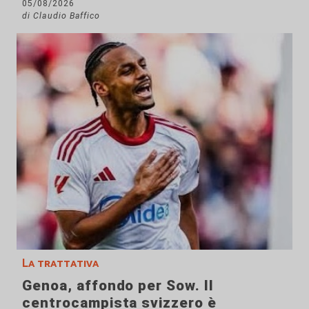
05/08/2026
di Claudio Baffico
La trattativa
Genoa, affondo per Sow. Il
centrocampista svizzero è